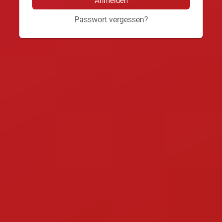
Passwort vergessen?